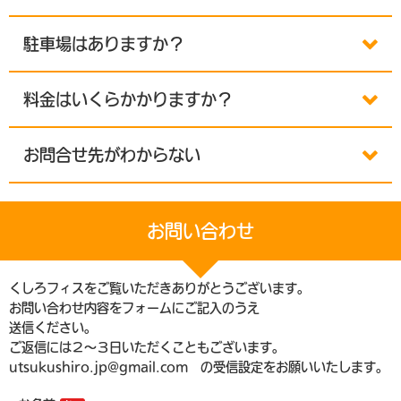
駐車場はありますか？
料金はいくらかかりますか？
お問合せ先がわからない
お問い合わせ
くしろフィスをご覧いただきありがとうございます。
お問い合わせ内容をフォームにご記入のうえ
送信ください。
ご返信には２〜３日いただくこともございます。
utsukushiro.jp@gmail.com の受信設定をお願いいたします。