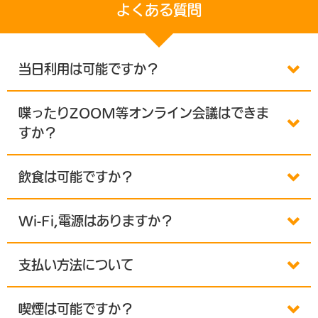
よくある質問
当日利用は可能ですか？
喋ったりZOOM等オンライン会議はできま
すか？
飲食は可能ですか？
Wi-Fi,電源はありますか？
支払い方法について
喫煙は可能ですか？