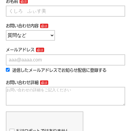
お名前
お問い合わせ内容
メールアドレス
送信したメールアドレスでお知らせ配信に登録する
お問い合わせ詳細